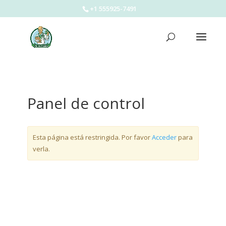
+1 555925-7491
Panel de control
Esta página está restringida. Por favor
Acceder
para
verla.