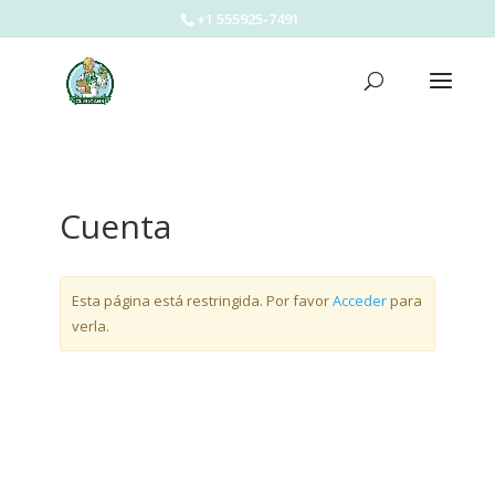
+1 555925-7491
Cuenta
Esta página está restringida. Por favor
Acceder
para
verla.