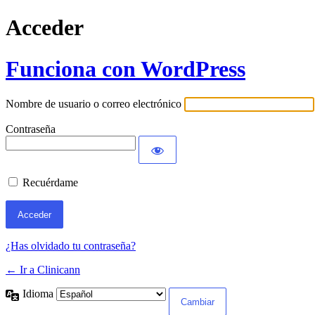
Acceder
Funciona con WordPress
Nombre de usuario o correo electrónico
Contraseña
Recuérdame
¿Has olvidado tu contraseña?
← Ir a Clinicann
Idioma